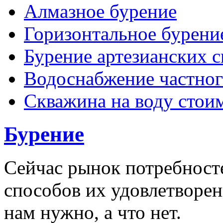
Алмазное бурение
Горизонтальное бурени
Бурение артезианских 
Водоснабжение частног
Скважина на воду стои
Бурение
Сейчас рынок потребност
способов их удовлетворен
нам нужно, а что нет.