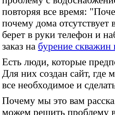
повторяя все время: "Поче
почему дома отсутствует в
берет в руки телефон и на
заказ на
бурение скважин 
Есть люди, которые предп
Для них создан сайт, где
все необходимое и сделат
Почему мы это вам расск
можем решить проблему в