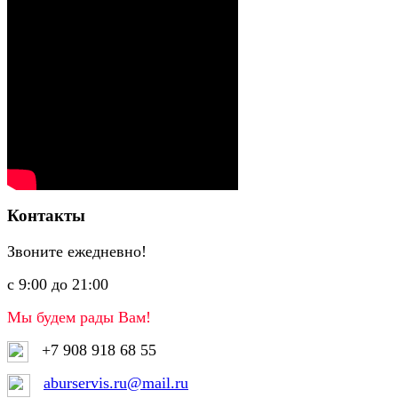
Контакты
Звоните ежедневно!
с 9:00 до 21:00
Мы будем рады Вам!
+7 908 918 68 55
aburservis.ru@mail.ru