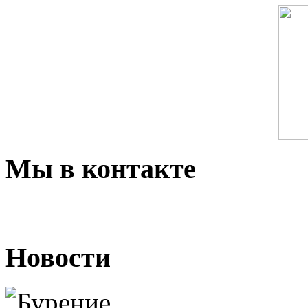
Мы в контакте
Новости