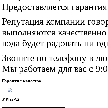
Предоставляется гарантия 
Репутация компании говор
выполняются качественно и
вода будет радовать ни од
Звоните по телефону в лю
Мы работаем для вас с 9:0
Гарантия качества
УРБ2А2