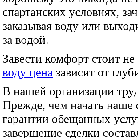
спартанских условиях, за
заказывая воду или выход
за водой.
Завести комфорт стоит не
воду цена
зависит от глуб
В нашей организации труд
Прежде, чем начать наше 
гарантии обещанных услуг
завершение сделки состав