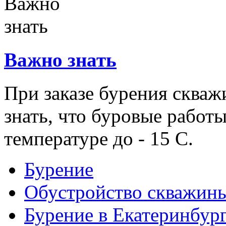
Важно знать
При заказе бурения скваж
знать, что буровые работ
температуре до - 15 С.
Бурение
Обустройство скважин
Бурение в Екатеринбур