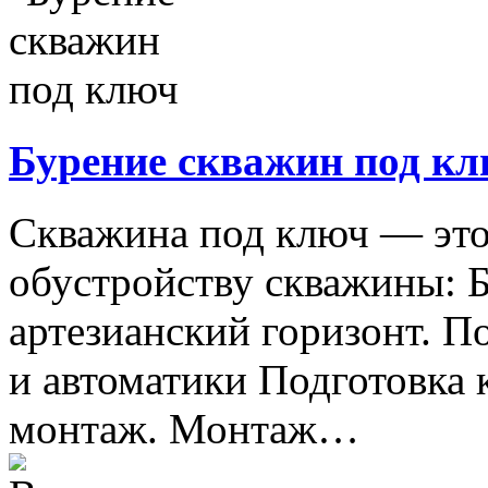
Бурение скважин под к
Скважина под ключ — это
обустройству скважины: 
артезианский горизонт. П
и автоматики Подготовка к
монтаж. Монтаж…