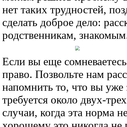
нет таких трудностей, по
сделать доброе дело: расс
родственникам, знакомым
Если вы еще сомневаетесь,
право. Позвольте нам расс
напомнить то, что вы уже
требуется около двух-тре
случаи, когда эта норма н
хорошему это никогда не