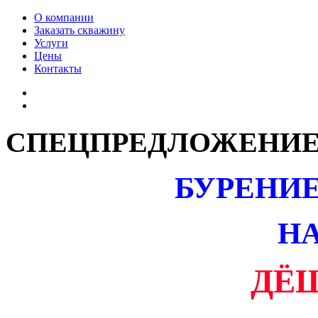
О компании
Заказать скважину
Услуги
Цены
Контакты
СПЕЦПРЕДЛОЖЕНИ
БУРЕНИ
НА
ДЁШ