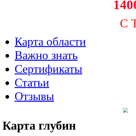
140
С 
Карта области
Важно знать
Сертификаты
Статьи
Отзывы
Карта глубин