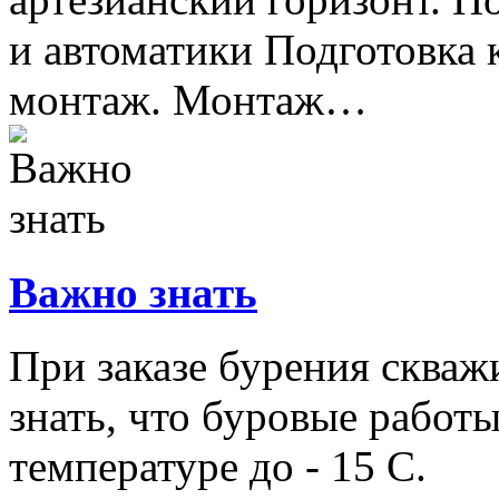
и автоматики Подготовка к
монтаж. Монтаж…
Важно знать
При заказе бурения скваж
знать, что буровые работ
температуре до - 15 С.