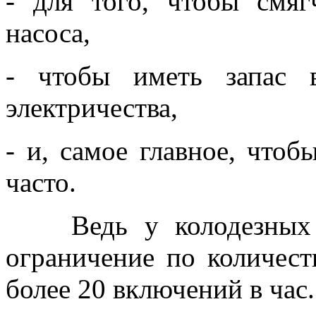
- для того, чтобы смяг
насоса,
- чтобы иметь запас 
электричества,
- и, самое главное, что
часто.
Ведь у колодезных и 
ограничение по количест
более 20 включений в час.