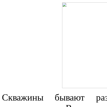
Скважины бывают разн