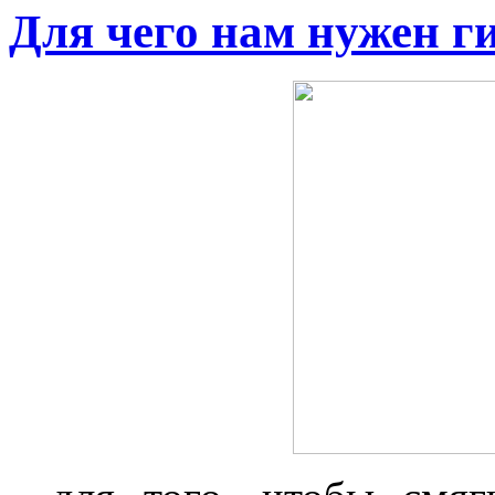
Для чего нам нужен г