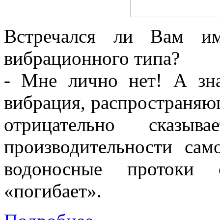
Встречался ли Вам им
вибрационного типа?
- Мне лично нет! А зна
вибрация, распространяющ
отрицательно сказыв
производительности сам
водоносные протоки 
«погибает».