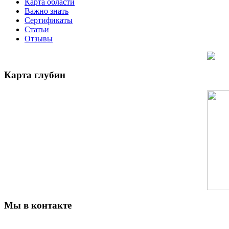
Карта области
Важно знать
Сертификаты
Статьи
Отзывы
Карта глубин
Мы в контакте