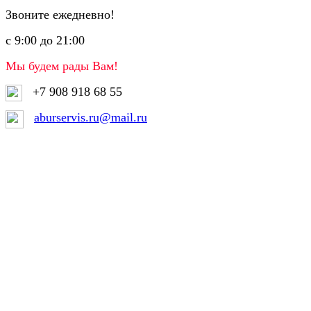
Звоните ежедневно!
с 9:00 до 21:00
Мы будем рады Вам!
+7 908 918 68 55
aburservis.ru@mail.ru