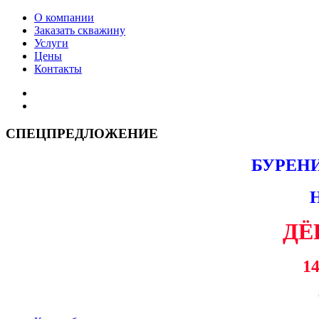
О компании
Заказать скважину
Услуги
Цены
Контакты
СПЕЦПРЕДЛОЖЕНИЕ
БУРЕН
ДЁ
14