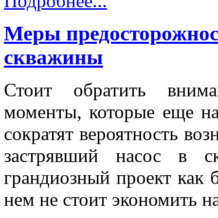
Подробнее...
Меры предосторожнос
скважины
Стоит обратить вним
моменты, которые еще на
сократят вероятность воз
застрявший насос в с
грандиозный проект как б
нем не стоит экономить н