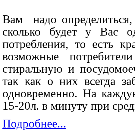
Вам надо определиться, 
сколько будет у Вас о
потребления, то есть кр
возможные потребител
стиральную и посудомое
так как о них всегда за
одновременно. На кажду
15-20л. в минуту при сред
Подробнее...