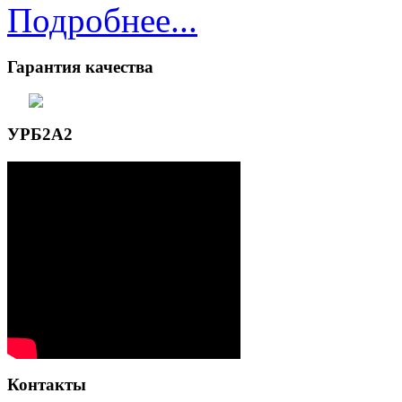
Подробнее...
Гарантия качества
УРБ2А2
Контакты