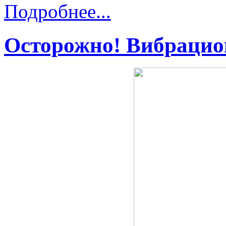
Подробнее...
Осторожно! Вибрацио