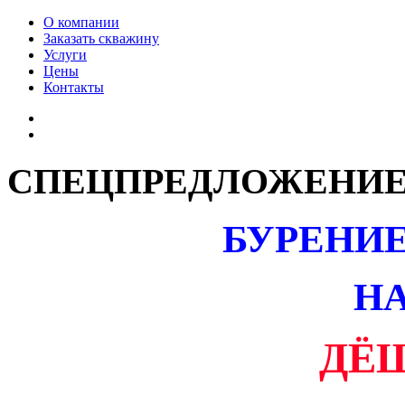
О компании
Заказать скважину
Услуги
Цены
Контакты
СПЕЦПРЕДЛОЖЕНИ
БУРЕНИ
НА
ДЁШ