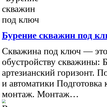
Бурение скважин под к
Скважина под ключ — это
обустройству скважины: 
артезианский горизонт. П
и автоматики Подготовка к
монтаж. Монтаж…