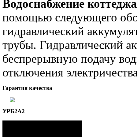
Водоснабжение коттеджа
помощью следующего обор
гидравлический аккумулят
трубы. Гидравлический ак
беспрерывную подачу вод
отключения электричества
Гарантия качества
УРБ2А2