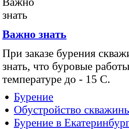
Важно знать
При заказе бурения скваж
знать, что буровые работ
температуре до - 15 С.
Бурение
Обустройство скважин
Бурение в Екатеринбур