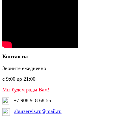
Контакты
Звоните ежедневно!
с 9:00 до 21:00
Мы будем рады Вам!
+7 908 918 68 55
aburservis.ru@mail.ru