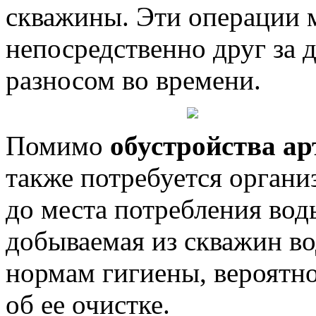
скважины. Эти операции 
непосредственно друг за 
разносом во времени.
Помимо
обустройства а
также потребуется органи
до места потребления вод
добываемая из скважин вод
нормам гигиены, вероятно
об ее очистке.