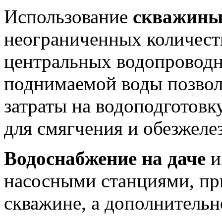
Использование
скважин
неограниченных количеств
центральных водопроводн
поднимаемой воды позвол
затраты на водоподготовк
для смягчения и обезжеле
Водоснабжение на даче
и
насосными станциями, при
скважине, а дополнительн