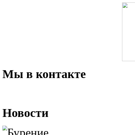
Мы в контакте
Новости