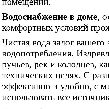
помещении.
Водоснабжение в доме
, 
комфортных условий прож
Чистая вода залог вашего 
водопотребления. Издревл
ручьев, рек и колодцев, ка
технических целях. С раз
эффективно и удобно, с 
использовать все источни