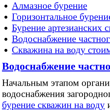
Алмазное бурение
Горизонтальное бурени
Бурение артезианских 
Водоснабжение частног
Скважина на воду стои
Водоснабжение частно
Начальным этапом органи
водоснабжения загородног
бурение скважин на воду
и