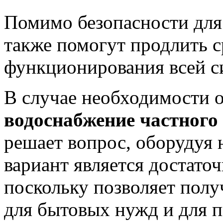
Помимо безопасности для 
также помогут продлить 
функционирования всей с
В случае необходимости 
водоснабжение частного
решает вопрос, оборудуя 
вариант является достато
поскольку позволяет полу
для бытовых нужд и для п