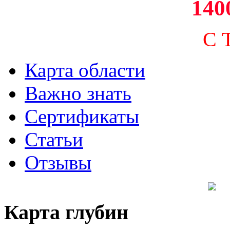
140
С 
Карта области
Важно знать
Сертификаты
Статьи
Отзывы
Карта глубин