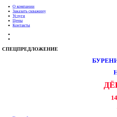
О компании
Заказать скважину
Услуги
Цены
Контакты
СПЕЦПРЕДЛОЖЕНИЕ
БУРЕН
ДЁ
14