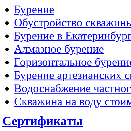
Бурение
Обустройство скважин
Бурение в Екатеринбур
Алмазное бурение
Горизонтальное бурени
Бурение артезианских 
Водоснабжение частног
Скважина на воду стои
Сертификаты