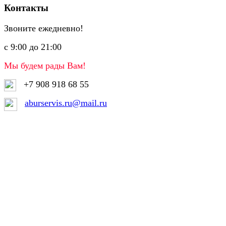
Контакты
Звоните ежедневно!
с 9:00 до 21:00
Мы будем рады Вам!
+7 908 918 68 55
aburservis.ru@mail.ru