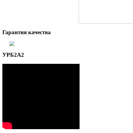
Гарантия качества
УРБ2А2