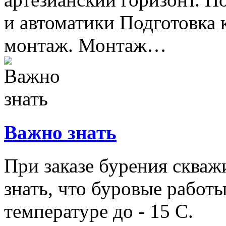
и автоматики Подготовка к
монтаж. Монтаж…
Важно знать
При заказе бурения скваж
знать, что буровые работ
температуре до - 15 С.