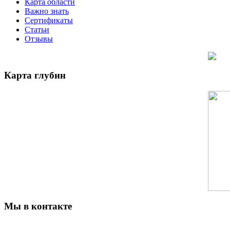
Карта области
Важно знать
Сертификаты
Статьи
Отзывы
Карта глубин
Мы в контакте